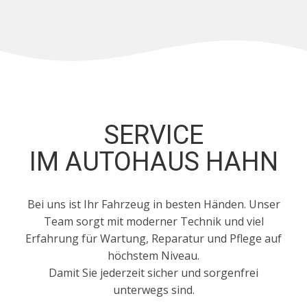
SERVICE
IM AUTOHAUS HAHN
Bei uns ist Ihr Fahrzeug in besten Händen. Unser
Team sorgt mit moderner Technik und viel
Erfahrung für Wartung, Reparatur und Pflege auf
höchstem Niveau.
Damit Sie jederzeit sicher und sorgenfrei
unterwegs sind.