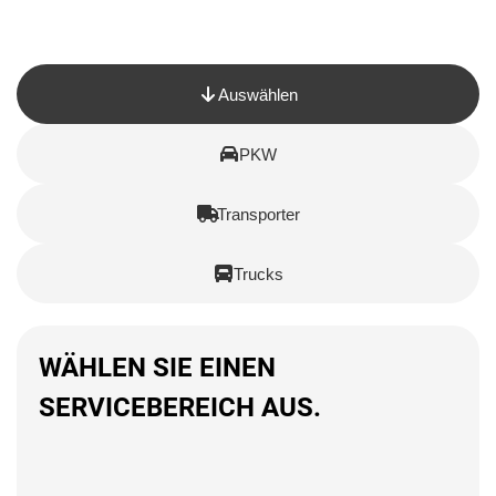
Auswählen
PKW
Transporter
Trucks
WÄHLEN SIE EINEN
SERVICEBEREICH AUS.