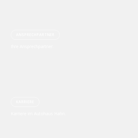
ANSPRECHPARTNER
Ihre Ansprechpartner.
KARRIERE
Karriere im Autohaus Hahn.