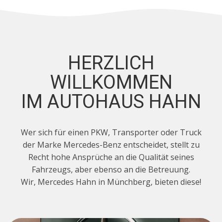
HERZLICH
WILLKOMMEN
IM AUTOHAUS HAHN
Wer sich für einen PKW, Transporter oder Truck
der Marke Mercedes-Benz entscheidet, stellt zu
Recht hohe Ansprüche an die Qualität seines
Fahrzeugs, aber ebenso an die Betreuung.
Wir, Mercedes Hahn in Münchberg, bieten diese!