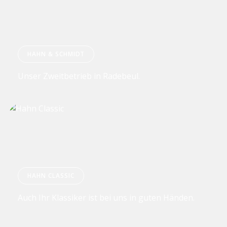
HAHN & SCHMIDT
Unser Zweitbetrieb in Radebeul.
HAHN CLASSIC
Auch Ihr Klassiker ist bei uns in guten Händen.