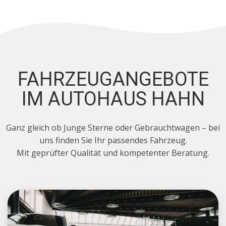
FAHRZEUGANGEBOTE
IM AUTOHAUS HAHN
Ganz gleich ob Junge Sterne oder Gebrauchtwagen – bei
uns finden Sie Ihr passendes Fahrzeug.
Mit geprüfter Qualität und kompetenter Beratung.