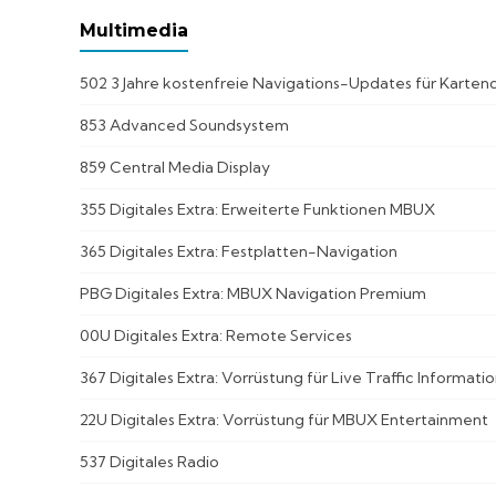
Multimedia
502 3 Jahre kostenfreie Navigations-Updates für Karten
853 Advanced Soundsystem
859 Central Media Display
355 Digitales Extra: Erweiterte Funktionen MBUX
365 Digitales Extra: Festplatten-Navigation
PBG Digitales Extra: MBUX Navigation Premium
00U Digitales Extra: Remote Services
367 Digitales Extra: Vorrüstung für Live Traffic Informati
22U Digitales Extra: Vorrüstung für MBUX Entertainment
537 Digitales Radio