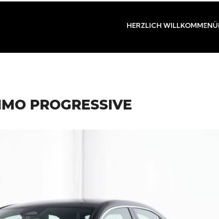
HERZLICH WILLKOMMEN
Ü
LIMO PROGRESSIVE