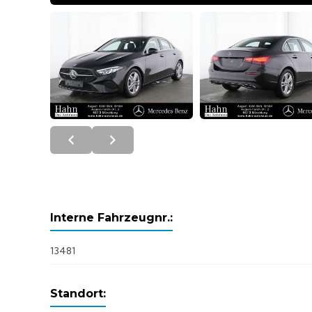
Interne Fahrzeugnr.:
13481
Standort: