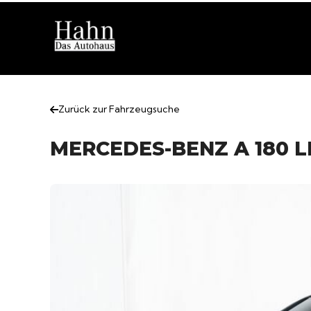
Zurück zur Fahrzeugsuche
MERCEDES-BENZ A 180 