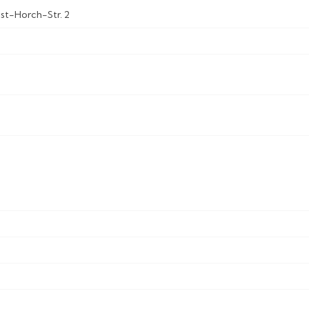
st-Horch-Str. 2