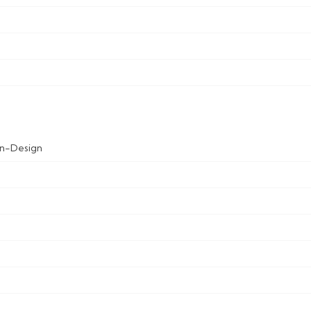
en-Design