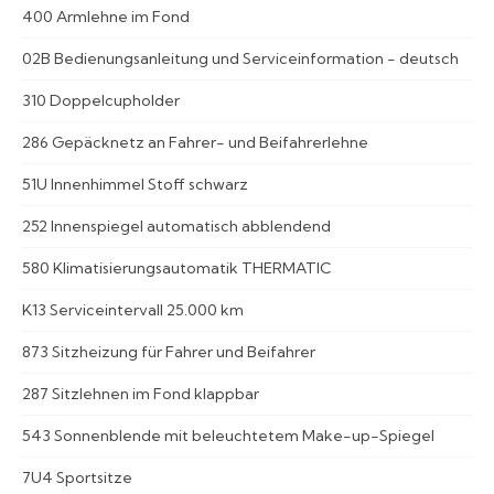
400 Armlehne im Fond
02B Bedienungsanleitung und Serviceinformation - deutsch
310 Doppelcupholder
286 Gepäcknetz an Fahrer- und Beifahrerlehne
51U Innenhimmel Stoff schwarz
252 Innenspiegel automatisch abblendend
580 Klimatisierungsautomatik THERMATIC
K13 Serviceintervall 25.000 km
873 Sitzheizung für Fahrer und Beifahrer
287 Sitzlehnen im Fond klappbar
543 Sonnenblende mit beleuchtetem Make-up-Spiegel
7U4 Sportsitze