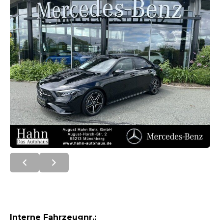
Interne Fahrzeugnr.: