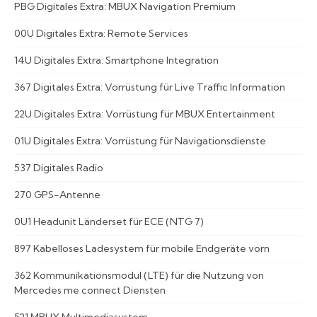
PBG Digitales Extra: MBUX Navigation Premium
00U Digitales Extra: Remote Services
14U Digitales Extra: Smartphone Integration
367 Digitales Extra: Vorrüstung für Live Traffic Information
22U Digitales Extra: Vorrüstung für MBUX Entertainment
01U Digitales Extra: Vorrüstung für Navigationsdienste
537 Digitales Radio
270 GPS-Antenne
0U1 Headunit Länderset für ECE (NTG 7)
897 Kabelloses Ladesystem für mobile Endgeräte vorn
362 Kommunikationsmodul (LTE) für die Nutzung von
Mercedes me connect Diensten