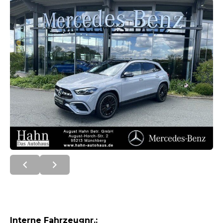
Interne Fahrzeugnr.: