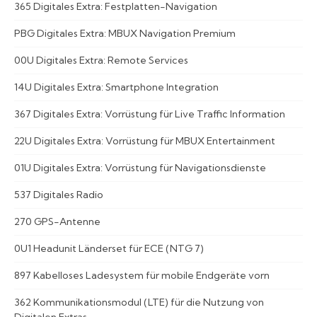
365 Digitales Extra: Festplatten-Navigation
PBG Digitales Extra: MBUX Navigation Premium
00U Digitales Extra: Remote Services
14U Digitales Extra: Smartphone Integration
367 Digitales Extra: Vorrüstung für Live Traffic Information
22U Digitales Extra: Vorrüstung für MBUX Entertainment
01U Digitales Extra: Vorrüstung für Navigationsdienste
537 Digitales Radio
270 GPS-Antenne
0U1 Headunit Länderset für ECE (NTG 7)
897 Kabelloses Ladesystem für mobile Endgeräte vorn
362 Kommunikationsmodul (LTE) für die Nutzung von