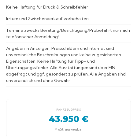
Keine Haftung für Druck & Schreibfehler
Irrtum und Zwischenverkauf vorbehalten
Termine zwecks Beratung/Besichtigung/Probefahrt nur nach
telefonischer Anmeldung!
Angaben in Anzeigen, Preisschildern und Internet sind
unverbindliche Beschreibungen und keine zugesicherten
Eigenschaften. Keine Haftung für Tipp- und
Übertragungssfehler. Alle Ausstattungen sind über FIN
abgefragt und ggf. gesondert zu prüfen. Alle Angaben sind
unverbindlich und ohne Gewähr.----.
FAHRZEUGPREIS
43.950 €
MwSt. ausweisbar