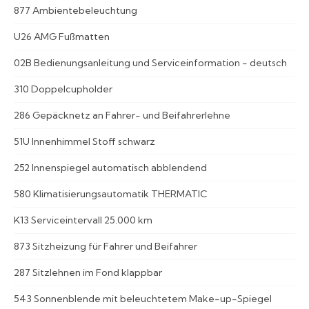
877 Ambientebeleuchtung
U26 AMG Fußmatten
02B Bedienungsanleitung und Serviceinformation - deutsch
310 Doppelcupholder
286 Gepäcknetz an Fahrer- und Beifahrerlehne
51U Innenhimmel Stoff schwarz
252 Innenspiegel automatisch abblendend
580 Klimatisierungsautomatik THERMATIC
K13 Serviceintervall 25.000 km
873 Sitzheizung für Fahrer und Beifahrer
287 Sitzlehnen im Fond klappbar
543 Sonnenblende mit beleuchtetem Make-up-Spiegel