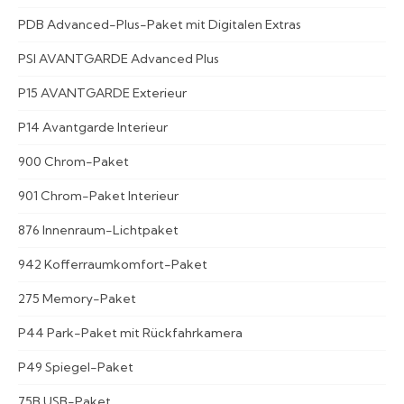
PDB Advanced-Plus-Paket mit Digitalen Extras
PSI AVANTGARDE Advanced Plus
P15 AVANTGARDE Exterieur
P14 Avantgarde Interieur
900 Chrom-Paket
901 Chrom-Paket Interieur
876 Innenraum-Lichtpaket
942 Kofferraumkomfort-Paket
275 Memory-Paket
P44 Park-Paket mit Rückfahrkamera
P49 Spiegel-Paket
75B USB-Paket