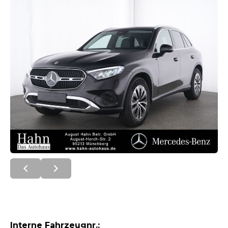
Interne Fahrzeugnr.: