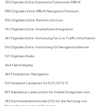
355 Digitales Extra: Erweiterte Funktionen MBUX
PBG Digitales Extra: MBUX Navigation Premium
00U Digitales Extra: Remote Services
14U Digitales Extra: Smartphone Integration
367 Digitales Extra: Vorrüstung für Live Traffic Information
01U Digitales Extra: Vorrüstung für Navigationsdienste
537 Digitales Radio
464 Fahrerdisplay
365 Festplatten-Navigation
0U1 Headunit Länderset für ECE (NTG 7)
897 Kabelloses Ladesystem für mobile Endgeräte vorn
382 Kommunikationsmodul (5G) für die Nutzung von