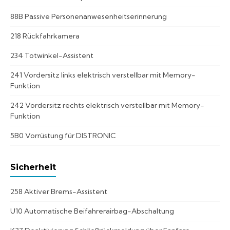
88B Passive Personenanwesenheitserinnerung
218 Rückfahrkamera
234 Totwinkel-Assistent
241 Vordersitz links elektrisch verstellbar mit Memory-
Funktion
242 Vordersitz rechts elektrisch verstellbar mit Memory-
Funktion
5B0 Vorrüstung für DISTRONIC
Sicherheit
258 Aktiver Brems-Assistent
U10 Automatische Beifahrerairbag-Abschaltung