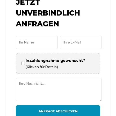
JETZT
UNVERBINDLICH
ANFRAGEN
Inzahlungnahme gewünscht?
(Klicken für Details)
ANFRAGE ABSCHICKEN